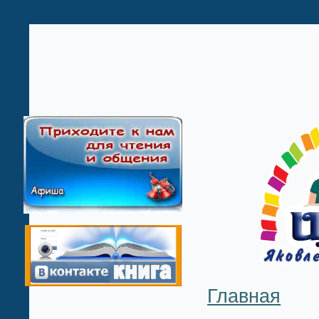
Главная